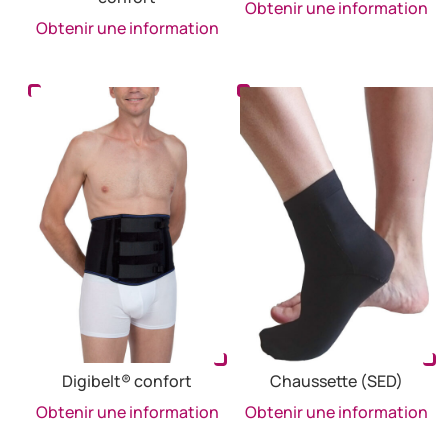
Obtenir une information
Obtenir une information
Digibelt® confort
Chaussette (SED)
Obtenir une information
Obtenir une information