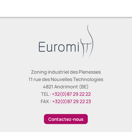
Zoning industriel des Plenesses
11 rue des Nouvelles Technologies
4821 Andrimont (BE)
TEL :
+32(0)87 29 22 22
FAX :
+32(0)87 29 22 23
Contactez-nous