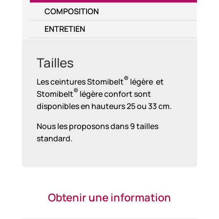
COMPOSITION
ENTRETIEN
Tailles
®
Les ceintures Stomibelt
légère et
®
Stomibelt
légère confort sont
disponibles en hauteurs 25 ou 33 cm.
Nous les proposons dans 9 tailles
standard.
Obtenir une information