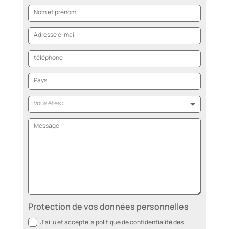
Protection de vos données personnelles
J'ai lu et accepte la politique de confidentialité des