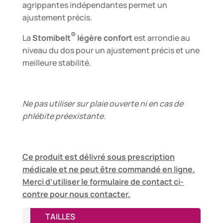
agrippantes indépendantes permet un
ajustement précis.
®
La
Stomibelt
légère confort
est arrondie au
niveau du dos pour un ajustement précis et une
meilleure stabilité.
Ne pas utiliser sur plaie ouverte ni en cas de
phlébite préexistante.
Ce produit est délivré sous prescription
médicale et ne peut être commandé en ligne.
Merci d’utiliser le formulaire de contact ci-
contre pour nous contacter.
TAILLES