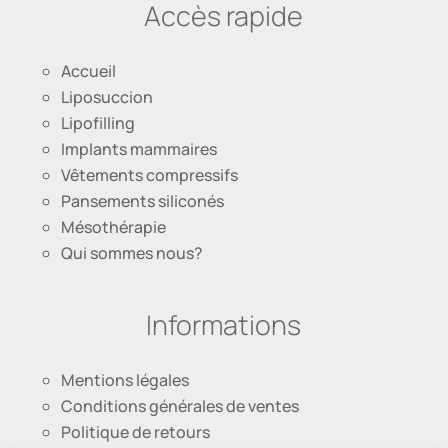
Accès rapide
Accueil
Liposuccion
Lipofilling
Implants mammaires
Vêtements compressifs
Pansements siliconés
Mésothérapie
Qui sommes nous?
Informations
Mentions légales
Conditions générales de ventes
Politique de retours