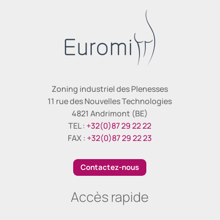
Zoning industriel des Plenesses
11 rue des Nouvelles Technologies
4821 Andrimont (BE)
TEL :
+32(0)87 29 22 22
FAX :
+32(0)87 29 22 23
Contactez-nous
Accès rapide