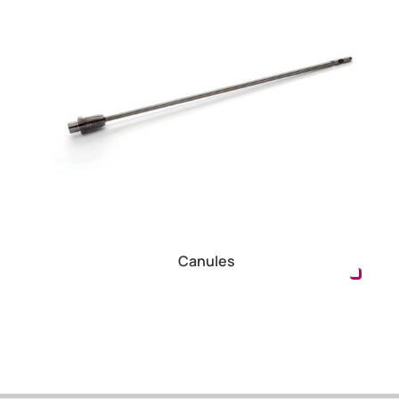
Canules