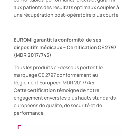
aux patients des résultats optimaux couplés à
une récupération post-opératoire plus courte.
EUROMI garantit la conformité de ses
dispositifs médicaux – Certification CE 2797
(MDR 2017/745)
Tous les produits ci-dessous portent le
marquage CE 2797 conformément au
Règlement Européen MDR 2017/745.
Cette certification témoigne de notre
engagement envers les plus hauts standards
européens de qualité, de sécurité et de
performance.