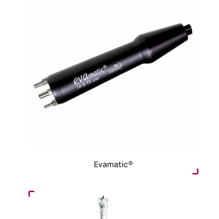
Evamatic®