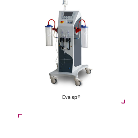
Eva sp®