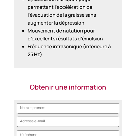
permettant l’accélération de
l’évacuation de la graisse sans
augmenter la dépression
Mouvement de nutation pour
d’excellents résultats d’émulsion
Fréquence infrasonique (inférieure à
25 Hz)
Obtenir une information