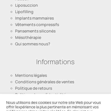
Liposuccion
Lipofilling
Implants mammaires
Vêtements compressifs
Pansements siliconés
Mésothérapie
Qui sommes nous?
Informations
Mentions légales
Conditions générales de ventes
Politique de retours
Politique de confidentialité
Nous utilisons des cookies sur notre site Web pour vous
offrir l'expérience la plus pertinente en mémorisant vos