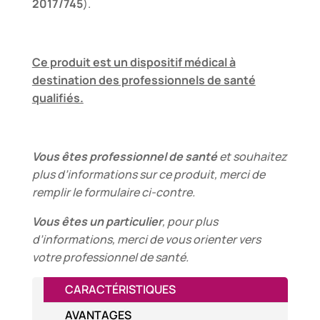
2017/745
).
Ce produit est un dispositif médical à
destination des professionnels de santé
qualifiés.
Vous êtes professionnel de santé
et souhaitez
plus d’informations sur ce produit, merci de
remplir le formulaire ci-contre.
Vous êtes un particulier
, pour plus
d’informations, merci de vous orienter vers
votre professionnel de santé.
CARACTÉRISTIQUES
AVANTAGES