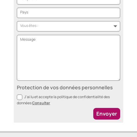
Protection de vos données personnelles
J'ai lu et accepte la politique de confidentialité des
données
Consulter
Envoyer