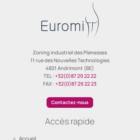
Zoning industriel des Plenesses
11 rue des Nouvelles Technologies
4821 Andrimont (BE)
TEL :
+32(0)87 29 22 22
FAX :
+32(0)87 29 22 23
Contactez-nous
Accès rapide
Accueil