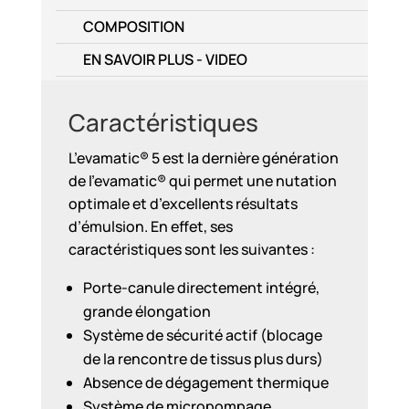
COMPOSITION
EN SAVOIR PLUS - VIDEO
Caractéristiques
L’evamatic® 5 est la dernière génération
de l’evamatic® qui permet une nutation
optimale et d’excellents résultats
d’émulsion. En effet, ses
caractéristiques sont les suivantes :
Porte-canule directement intégré,
grande élongation
Système de sécurité actif (blocage
de la rencontre de tissus plus durs)
Absence de dégagement thermique
Système de micropompage